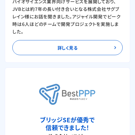
バイオサイエンス業界向けサービスを展開しており、
JVBとは約7年の長い付き合いとなる株式会社サグブ
レイン様にお話を聞きました。アジャイル開発でピーク
時は6人ほどのチームで開発プロジェクトを実施しま
した。
詳しく見る
ブリッジSEが優秀で
信頼できました！