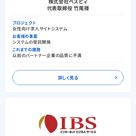
株式会社ベスピィ
代表取締役 竹尾様
プロジェクト
女性向け求人サイトシステム
お客様の事業
システムの受託開発
これまでの課題
以前のパートナー企業の品質に不満
詳しく見る