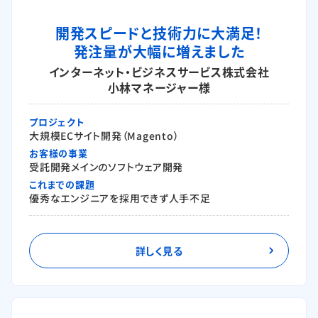
開発スピードと技術力に大満足！
発注量が大幅に増えました
インターネット・ビジネスサービス株式会社
小林マネージャー様
プロジェクト
大規模ECサイト開発（Magento）
お客様の事業
受託開発メインのソフトウェア開発
これまでの課題
優秀なエンジニアを採用できず人手不足
詳しく見る