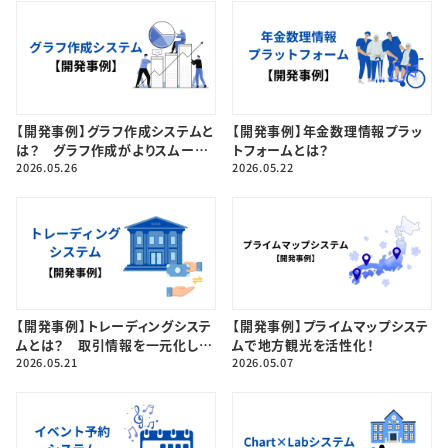
【開発事例】グラフ作成システムと
【開発事例】年金数理情報プラッ
は？ グラフ作成がよりスムーズ
トフォームとは？
になりました！
2026.05.26
2026.05.22
【開発事例】トレーディングシステ
【開発事例】プライムマップシステ
ムとは？ 取引情報を一元化して
ムで地方観光を活性化！
業務効率アップ！
2026.05.21
2026.05.07