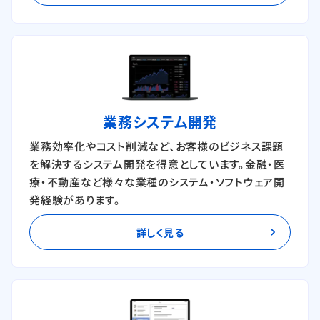
業務システム開発
業務効率化やコスト削減など、お客様のビジネス課題
を解決するシステム開発を得意としています。金融・医
療・不動産など様々な業種のシステム・ソフトウェア開
発経験があります。
詳しく見る