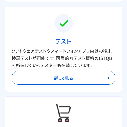
テスト
ソフトウェアテストやスマートフォンアプリ向けの端末
検証テストが可能です。国際的なテスト資格のISTQB
を所有しているテスターも在籍しています。
詳しく見る