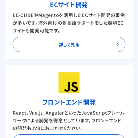
ECサイト開発
EC-CUBEやMagentoを活用したECサイト開発の事例
が多いです。海外向けの多言語サポートをした越境EC
サイトも開発可能です。
詳しく見る
フロントエンド開発
React、Vue.js、AngularといったJavaScriptフレーム
ワークによる開発を得意としています。フロントエンド
の開発もJVBにおまかせください。