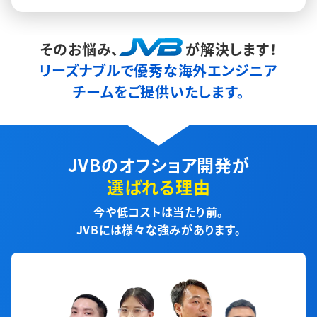
そのお悩み、
が解決します！
リーズナブルで優秀な海外エンジニア
チームをご提供いたします。
JVBのオフショア開発が
選ばれる理由
今や低コストは当たり前。
JVBには様々な強みがあります。