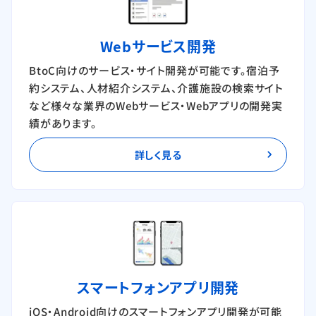
Webサービス開発
BtoC向けのサービス・サイト開発が可能です。宿泊予
約システム、人材紹介システム、介護施設の検索サイト
など様々な業界のWebサービス・Webアプリの開発実
績があります。
詳しく見る
スマートフォンアプリ開発
iOS・Android向けのスマートフォンアプリ開発が可能