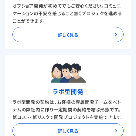
オフショア開発が初めてでもご安心ください。コミュニ
ケーションの不安を感じること無くプロジェクを進める
ことができます。
詳しく見る
ラボ型開発
ラボ型開発の契約は、お客様の専属開発チームをベト
ナムの弊社内に作り一定期間の契約を結ぶ形態です。
低コスト・低リスクで開発プロジェクトを実施できます。
詳しく見る