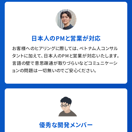
日本人のPMと営業が対応
お客様へのヒアリングに際しては、ベトナム人コンサル
タントに加えて、日本人のPMと営業が対応いたします。
言語の壁で意思疎通が取りづらいなどコミュニケーシ
ョンの問題は一切無いのでご安心ください。
優秀な開発メンバー