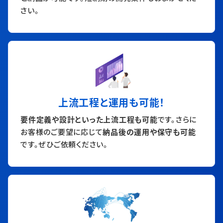
さい。
上流工程と運用も可能！
要件定義や設計といった上流工程も可能
です。さらに
お客様のご要望に応じて
納品後の運用や保守も可能
です。ぜひご依頼ください。