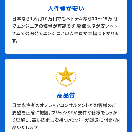
人件費が安い
日本なら1人月70万円でもベトナムなら30〜45万円
でエンジニアの稼働が可能です。
物価水準が安いベト
ナムでの開発でエンジニアの人件費が大幅に下がりま
す。
高品質
日本永住者のオフショアコンサルタントがお客様のご
要望を正確に把握。ブリッジSEが要件や仕様をしっか
り理解し、高い技術力を持つメンバーが迅速に開発・納
品いたします。