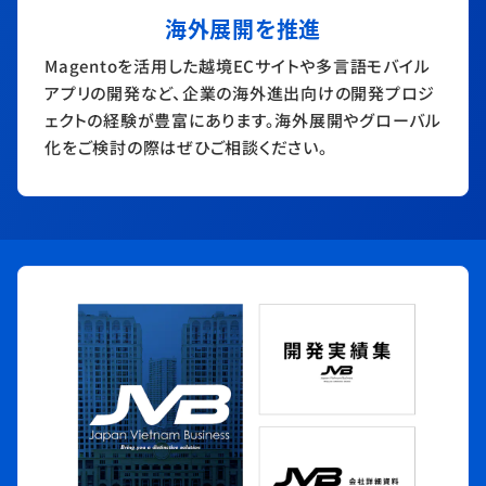
海外展開を推進
Magentoを活用した越境ECサイトや多言語モバイル
アプリの開発など、企業の海外進出向けの開発プロジ
ェクトの経験が豊富にあります。海外展開やグローバル
化をご検討の際はぜひご相談ください。