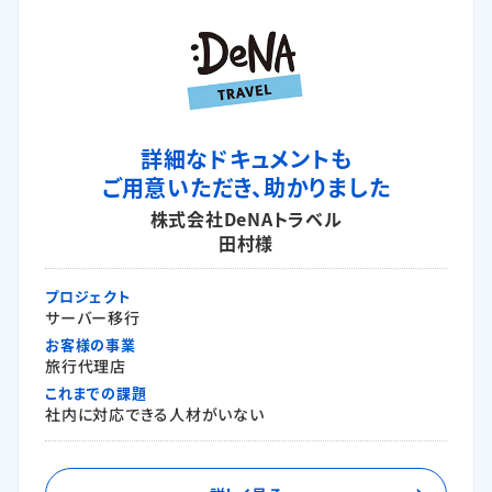
詳細なドキュメントも
ご用意いただき、助かりました
株式会社DeNAトラベル
田村様
プロジェクト
サーバー移行
お客様の事業
旅行代理店
これまでの課題
社内に対応できる人材がいない