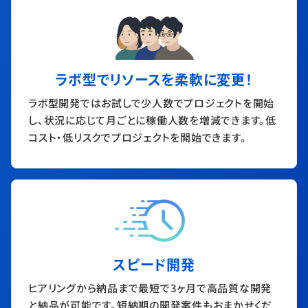
ラボ型でリソースを柔軟に変更！
ラボ型開発ではお試しで少人数でプロジェクトを開始
し、状況に応じて月ごとに稼働人数を増減できます。低
コスト・低リスクでプロジェクトを開始できます。
スピード開発
ヒアリングから納品まで最短で3ヶ月で高品質な開発
と納品が可能です。短納期の開発案件もおまかせくだ