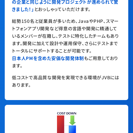
の企業と同じように開発プロジェクトが進められて驚
きました！」
とおっしゃっていただけます。
総勢150名と従業員が多いため、JavaやPHP、スマー
トフォンアプリ開発など得意の言語や開発に精通して
いるメンバーが在籍し、テストに特化したチームもあり
ます。開発に加えて設計や運用保守、さらにテストまで
トータルにサポートすることが可能です。
日本人PMを含めた安価な開発体制
もご用意しており
ます。
低コストで高品質な開発を実現できる環境がJVBには
あります。