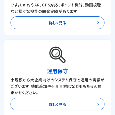
です。UnityやAR、GPS対応、ポイント機能、動画視聴
など様々な機能の開発実績があります。
詳しく見る
運用保守
小規模から大企業向けのシステム保守と運用の実績が
ございます。機能追加や不具合対応などももちろんお
まかせください。
詳しく見る