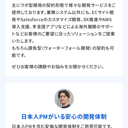
主にラボ型開発の契約形態で様々な開発サービスをご
提供しております。業務システム以外にも、ECサイト開
発やSalesforceのカスタマイズ開発、DX推進やAWS
導入支援、多言語アプリなどによる海外展開のサポー
トなどお客様のご要望に合ったソリューションをご提案
いたします。
もちろん請負型（ウォーターフォール開発）の契約も可
能です。
ぜひお客様の課題やお悩みをお聞かせください。
日本人PMがいる安心の開発体制
日本人PMを含む安価な開発体制をご用意可能です。