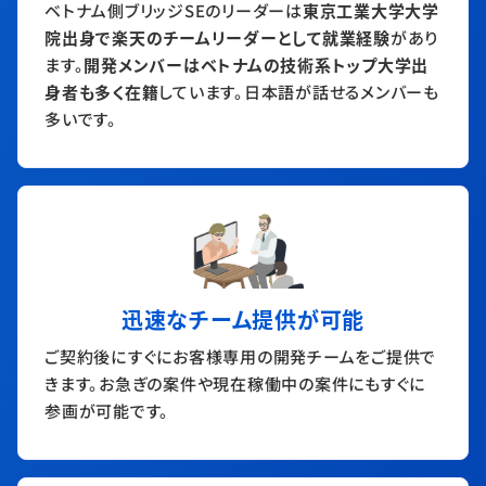
ベトナム側ブリッジSEのリーダーは
東京工業大学大学
院出身で楽天のチームリーダーとして就業経験
があり
ます。
開発メンバーはベトナムの技術系トップ大学出
身者も多く在籍
しています。日本語が話せるメンバーも
多いです。
迅速なチーム提供が可能
ご契約後にすぐにお客様専用の開発チームをご提供で
きます。お急ぎの案件や現在稼働中の案件にもすぐに
参画が可能です。