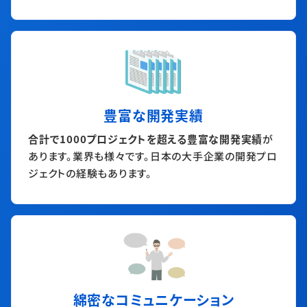
豊富な開発実績
合計で1000プロジェクトを超える豊富な開発実績
が
あります。業界も様々です。日本の大手企業の開発プロ
ジェクトの経験もあります。
綿密なコミュニケーション