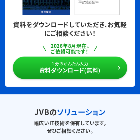
資料をダウンロードしていただき、
お気軽
にご相談ください！
2026年8月現在、
ご依頼可能です！
１分のかんたん入力
資料ダウンロード(無料)
JVBの
ソリューション
幅広いIT技術を保有しています。
ぜひご相談ください。