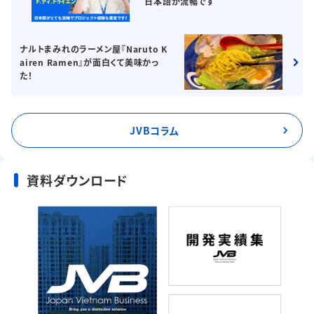
日本語が流暢です
ナルトまみれのラーメン屋『Naruto K
airen Ramen』が面白くて美味かっ
た！
JVBコラム
資料ダウンロード