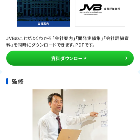
JVBのことがよくわかる「会社案内」「開発実績集」「会社詳細資
料」を同時にダウンロードできます。PDFです。
資料ダウンロード
監修