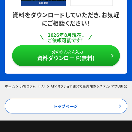
資料をダウンロードしていただき、
お気軽
にご相談ください！
2026年8月現在、
ご依頼可能です！
１分のかんたん入力
資料ダウンロード(無料)
ホーム
JVBコラム
AI
AI×オフショア開発で最先端のシステム・アプリ開発を
トップページ