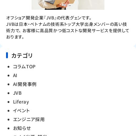
オフショア開発企業『JVB』の代表グェンです。
JVBは日本・ベトナムの技術系トップ大学出身メンバーの高い技
術力で、 お客様に高品質かつ低コストな開発サービスを提供して
おります。
カテゴリ
コラムTOP
AI
AI開発事例
JVB
Liferay
イベント
エンジニア採用
お知らせ