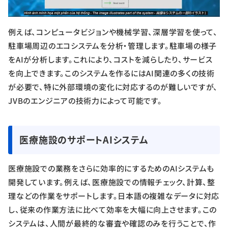
例えば、コンピュータビジョンや機械学習、深層学習を使って、
駐車場周辺のエコシステムを分析・管理します。駐車場の様子
をAIが分析します。これにより、コストを減らしたり、サービス
を向上できます。このシステムを作るにはAI関連の多くの技術
が必要で、特に外部環境の変化に対応するのが難しいですが、
JVBのエンジニアの技術力によって可能です。
医療施設のサポートAIシステム
医療施設での業務をさらに効率的にするためのAIシステムも
開発しています。例えば、医療施設での情報チェック、計算、整
理などの作業をサポートします。日本語の複雑なデータに対応
し、従来の作業方法に比べて効率を大幅に向上させます。この
システムは、人間が最終的な審査や確認のみを行うことで、作