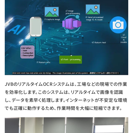
JVBのリアルタイムOCRシステムは、工場などの現場での作業
を効率化します。このシステムは、リアルタイムで画像を認識
し、データを素早く処理します。インターネットが不安定な環境
でも正確に動作するため、作業時間を大幅に短縮できます。