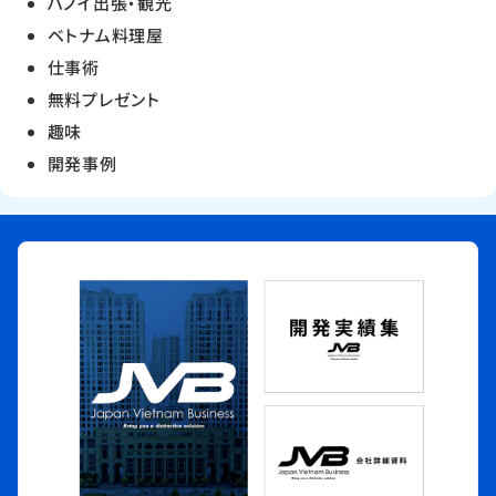
ハノイ出張・観光
ベトナム料理屋
仕事術
無料プレゼント
趣味
開発事例