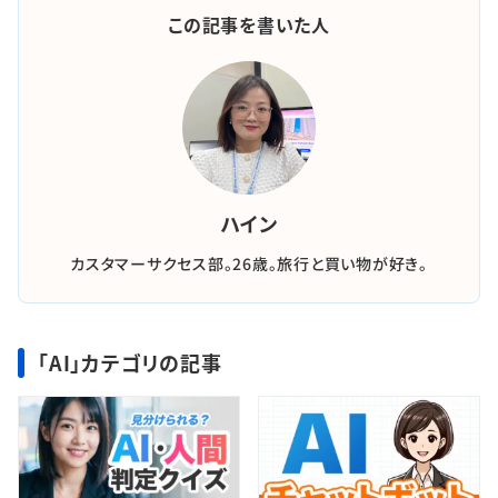
この記事を書いた人
ハイン
カスタマーサクセス部。26歳。旅行と買い物が好き。
「AI」カテゴリの記事