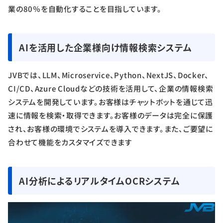
業の80％を自動化することを目指しています。
AIを活用した企業様向け情報検索システム
JVBでは、LLM、Microservice、Python、NextJS、Docker、
CI/CD、Azure Cloudなどの技術を活用して、企業の情報検索
システムを開発しています。お客様はチャットボットを通じて迅
速に情報を検索・取得できます。お客様のデータは完全に保護
され、お客様の環境でシステムを導入できます。また、ご要望に
合わせて機能をカスタマイズできます
AI分析によるリアルタイムOCRシステム