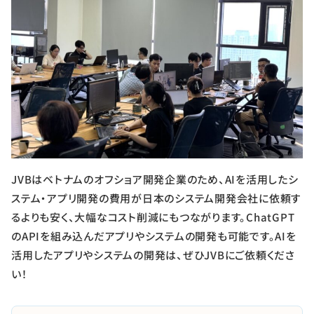
JVBはベトナムのオフショア開発企業のため、AIを活用したシ
ステム・アプリ開発の費用が日本のシステム開発会社に依頼す
るよりも安く、大幅なコスト削減にもつながります。ChatGPT
のAPIを組み込んだアプリやシステムの開発も可能です。AIを
活用したアプリやシステムの開発は、ぜひJVBにご依頼くださ
い！