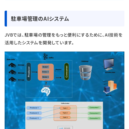
駐車場管理のAIシステム
JVBでは、駐車場の管理をもっと便利にするために、AI技術を
活用したシステムを開発しています。