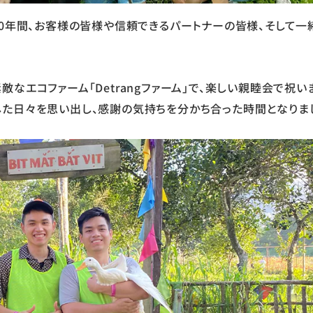
10年間、お客様の皆様や信頼できるパートナーの皆様、そして一
る素敵なエコファーム「Detrangファーム」で、楽しい親睦会で祝い
した日々を思い出し、感謝の気持ちを分かち合った時間となりま