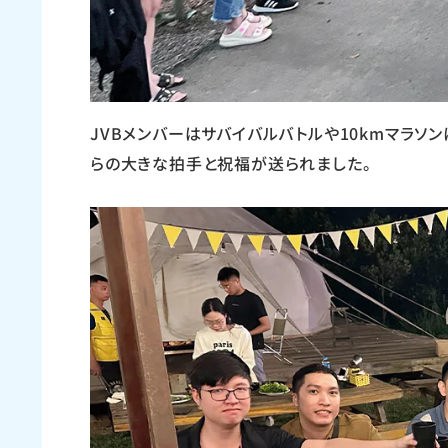
JVBメンバーはサバイバルバトルや10kmマラソ
らの大きな拍手と祝福が送られました。