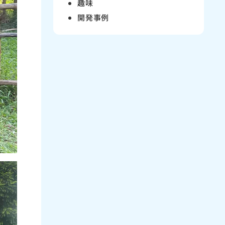
趣味
開発事例