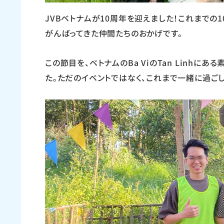
JVBベトナムが10周年を迎えました！これまでの
がんばってきた仲間たちのおかげです。
この節目を、ベトナムのBa ViのTan Linhにあ
た。ただのイベントではなく、これまで一緒に過ご