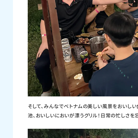
そして、みんなでベトナムの美しい風景をおいし
池、おいしいにおいが漂うグリル！日常の忙しさを