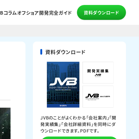
VBコラム
オフショア開発完全ガイド
資料ダウンロード
資料ダウンロード
JVBのことがよくわかる「会社案内」「開
発実績集」「会社詳細資料」を同時にダ
ウンロードできます。PDFです。