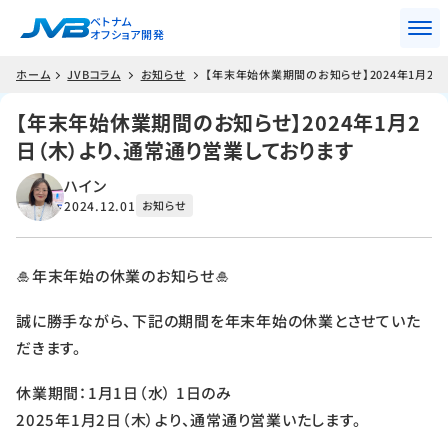
ベトナム
オフショア開発
ホーム
JVBコラム
お知らせ
【年末年始休業期間のお知らせ】2024年1月2日
【年末年始休業期間のお知らせ】2024年1月2
日（木）より、通常通り営業しております
ハイン
2024.12.01
お知らせ
🎍年末年始の休業のお知らせ🎍
誠に勝手ながら、下記の期間を年末年始の休業とさせていた
だきます。
休業期間：1月1日（水） 1日のみ
2025年1月2日（木）より、通常通り営業いたします。