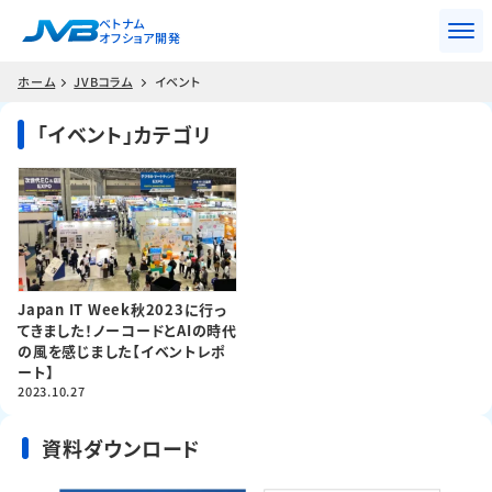
ベトナム
オフショア開発
ホーム
JVBコラム
イベント
「イベント」カテゴリ
Japan IT Week秋2023に行っ
てきました！ノーコードとAIの時代
の風を感じました【イベントレポ
ート】
2023.10.27
資料ダウンロード