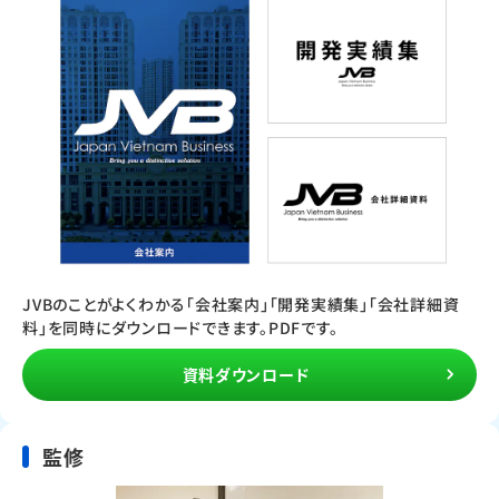
JVBのことがよくわかる「会社案内」「開発実績集」「会社詳細資
料」を同時にダウンロードできます。PDFです。
資料ダウンロード
監修