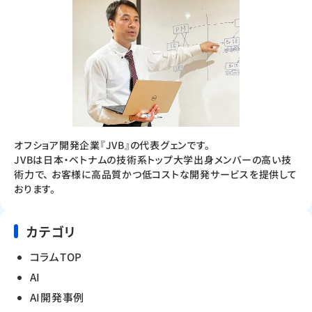
オフショア開発企業『JVB』の代表グェンです。
JVBは日本・ベトナムの技術系トップ大学出身メンバーの高い技
術力で、 お客様に高品質かつ低コストな開発サービスを提供して
おります。
カテゴリ
コラムTOP
AI
AI開発事例