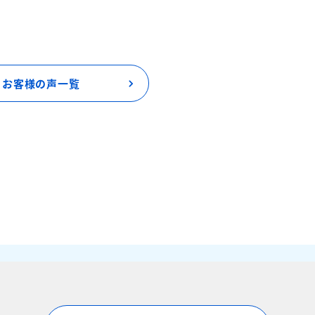
お客様の声一覧