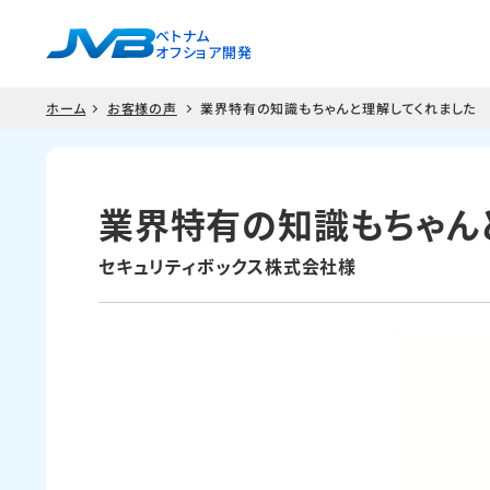
ベトナム
オフショア開発
ホーム
お客様の声
業界特有の知識もちゃんと理解してくれました
業界特有の知識もちゃん
セキュリティボックス株式会社様