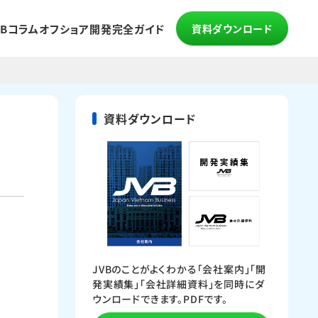
VBコラム
オフショア開発完全ガイド
資料ダウンロード
資料ダウンロード
JVBのことがよくわかる「会社案内」「開
発実績集」「会社詳細資料」を同時にダ
ウンロードできます。PDFです。