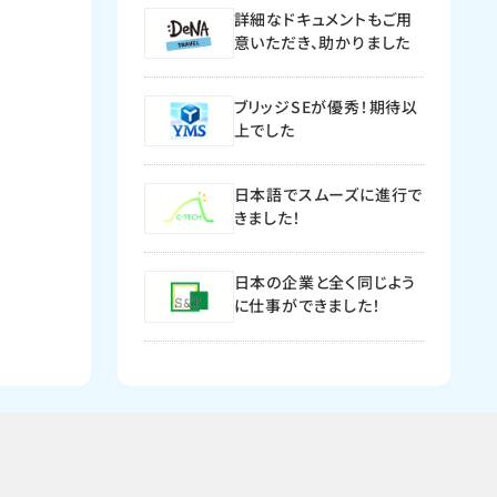
詳細なドキュメントもご用
意いただき、助かりました
ブリッジSEが優秀！期待以
上でした
日本語でスムーズに進行で
きました！
日本の企業と全く同じよう
に仕事ができました！