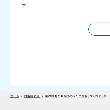
す。
ホーム
お客様の声
業界特有の知識もちゃんと理解してくれました