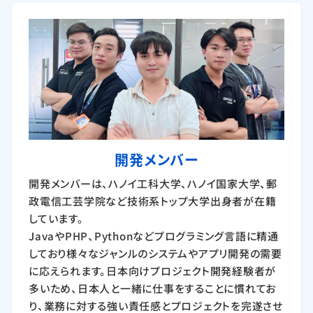
開発メンバー
開発メンバーは、ハノイ工科大学、ハノイ国家大学、郵
政電信工芸学院など技術系トップ大学出身者が在籍
しています。
JavaやPHP、Pythonなどプログラミング言語に精通
しており様々なジャンルのシステムやアプリ開発の需要
に応えられます。日本向けプロジェクト開発経験者が
多いため、日本人と一緒に仕事をすることに慣れてお
り、業務に対する強い責任感とプロジェクトを完遂させ