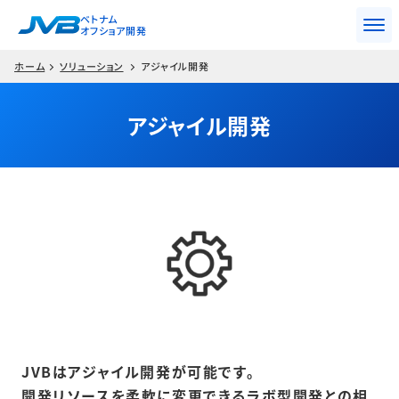
ベトナム
オフショア開発
ホーム
ソリューション
アジャイル開発
アジャイル開発
JVBはアジャイル開発が可能です。
開発リソースを柔軟に変更できるラボ型開発との相