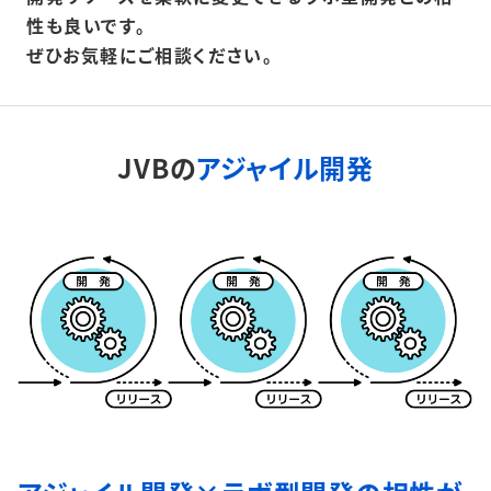
性も良いです。
ぜひお気軽にご相談ください。
JVBの
アジャイル開発