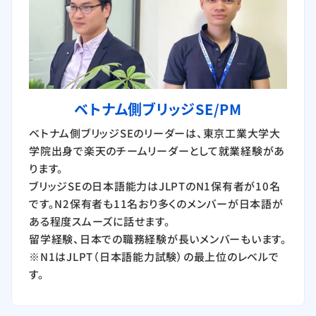
ベトナム側ブリッジSE/PM
ベトナム側ブリッジSEのリーダーは、東京工業大学大
学院出身で楽天のチームリーダーとして就業経験があ
ります。
ブリッジSEの日本語能力はJLPTのN1保有者が10名
です。N2保有者も11名おり多くのメンバーが日本語が
ある程度スムーズに話せます。
留学経験、日本での職務経験が長いメンバーもいます。
※N1はJLPT（日本語能力試験）の最上位のレベルで
す。