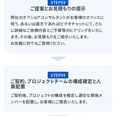
STEP03
ご提案とお見積もりの提示
弊社のオフショアコンサルタントがお客様のオフィスに
伺う、あるいは遠方であればビデオチャットにて、さら
に詳細なご依頼内容とご予算等のヒアリングをいたし
ます。その後、お見積もりをご提示いたします。
お気軽に何でもご質問ください。
STEP04
ご契約、プロジェクトチームの構成確定と人
員配置
ご契約後、プロジェクトの構成を確定し適切な開発メ
ンバーを配置し、お客様にご報告いたします。