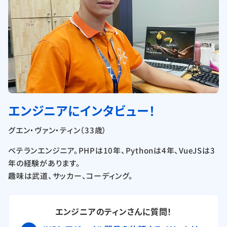
エンジニアにインタビュー！
グエン・ヴァン・ティン（33歳）
ベテランエンジニア。PHPは10年、Pythonは4年、VueJSは3
年の経験があります。
趣味は武道、サッカー、コーディング。
エンジニアのティンさんに質問！