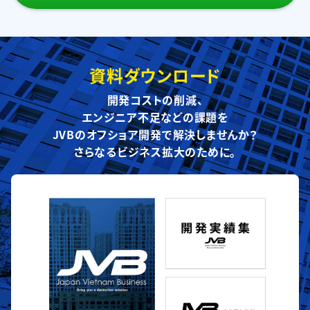
資料ダウンロード
開発コストの削減、
エンジニア不足などの課題を
JVBのオフショア開発で解決しませんか？
さらなるビジネス拡大のために。