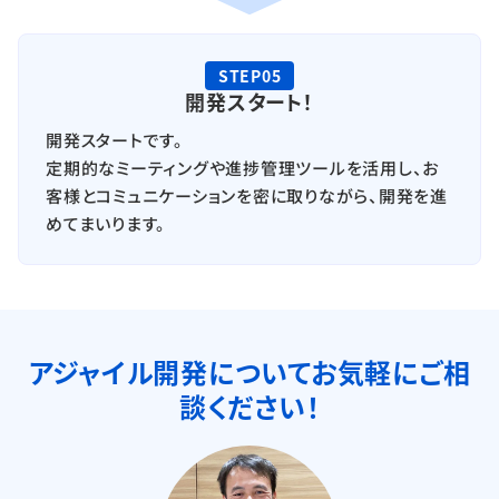
STEP05
開発スタート！
開発スタートです。
定期的なミーティングや進捗管理ツールを活用し、お
客様とコミュニケーションを密に取りながら、開発を進
めてまいります。
アジャイル開発について
お気軽にご相
談ください！