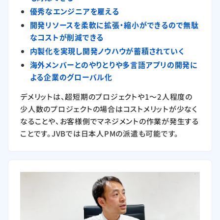
優秀なエンジニアを雇える
開発リソースを柔軟に拡張・縮小ができるので無駄
なコストが削減できる
内製化を実現し開発ノウハウが蓄積されていく
海外メンバーとのやりとりや多言語アプリの開発に
よる企業のグローバル化
デメリットは、超短期のプロジェクトや1〜2人程度の
少人数のプロジェクトの場合はコストメリットが少なく
なることや、お客様側でマネジメントの作業が発生する
ことです。JVBでは日本人PMの派遣も可能です。