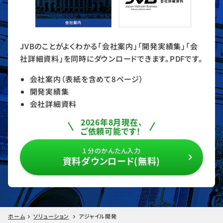
JVBのことがよくわかる「会社案内」「開発実績集」「会
社詳細資料」を同時にダウンロードできます。PDFです。
会社案内（表紙を含めて8ページ）
開発実績集
会社詳細資料
2026年8月現在、
ご依頼可能です！
１分のかんたん入力
資料ダウンロード(無料)
ホーム
ソリューション
アジャイル開発