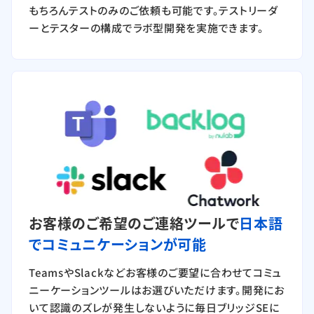
もちろんテストのみのご依頼も可能です。テストリーダ
ーとテスターの構成でラボ型開発を実施できます。
お客様のご希望のご連絡ツールで
日本語
でコミュニケーションが可能
TeamsやSlackなどお客様のご要望に合わせてコミュ
ニーケーションツールはお選びいただけます。開発にお
いて認識のズレが発生しないように毎日ブリッジSEに