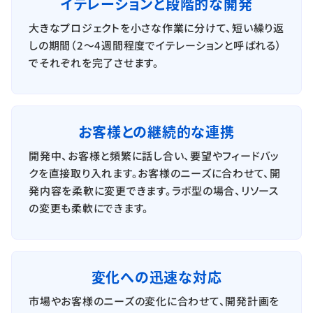
イテレーションと段階的な開発
大きなプロジェクトを小さな作業に分けて、短い繰り返
しの期間（2〜4週間程度でイテレーションと呼ばれる）
でそれぞれを完了させます。
お客様との継続的な連携
開発中、お客様と頻繁に話し合い、要望やフィードバッ
クを直接取り入れます。お客様のニーズに合わせて、開
発内容を柔軟に変更できます。ラボ型の場合、リソース
の変更も柔軟にできます。
変化への迅速な対応
市場やお客様のニーズの変化に合わせて、開発計画を