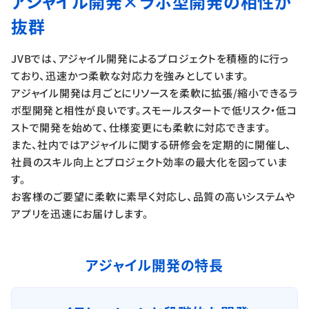
アジャイル開発×ラボ型開発の
相性が
抜群
JVBでは、アジャイル開発によるプロジェクトを積極的に行っ
ており、迅速かつ柔軟な対応力を強みとしています。
アジャイル開発は月ごとにリソースを柔軟に拡張/縮小できるラ
ボ型開発と相性が良いです。スモールスタートで低リスク・低コ
ストで開発を始めて、仕様変更にも柔軟に対応できます。
また、社内ではアジャイルに関する研修会を定期的に開催し、
社員のスキル向上とプロジェクト効率の最大化を図っていま
す。
お客様のご要望に柔軟に素早く対応し、品質の高いシステムや
アプリを迅速にお届けします。
アジャイル開発の特長