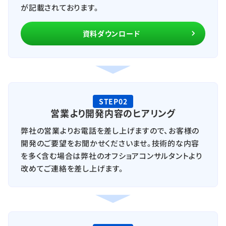
が記載されております。
資料ダウンロード
STEP02
営業より開発内容のヒアリング
弊社の営業よりお電話を差し上げますので、お客様の
開発のご要望をお聞かせくださいませ。技術的な内容
を多く含む場合は弊社のオフショアコンサルタントより
改めてご連絡を差し上げます。