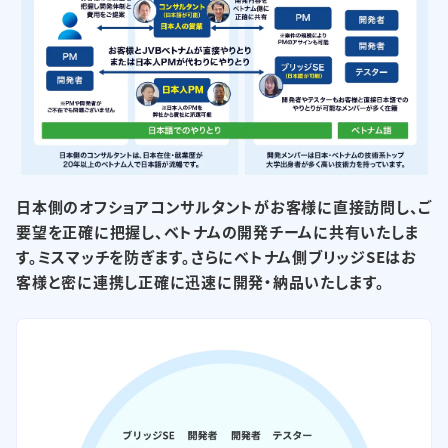
日本側のオフショアコンサルタントがお客様に直接訪問し、ご
要望を正確に把握し、
ベトナムの開発チームに共有いたしま
す。ミスマッチを防ぎます。
さらにベトナム側ブリッジSEはお
客様と密に連携し正確に迅速に開発・納品いたします。