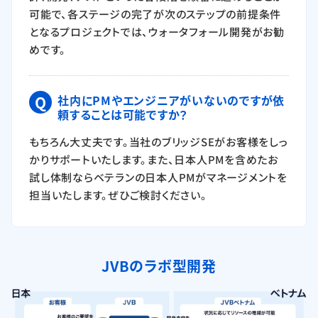
可能で、各ステージの完了が次のステップの前提条件
となるプロジェクトでは、ウォータフォール開発がお勧
めです。
Q
社内にPMやエンジニアがいないのですが依
頼することは可能ですか？
もちろん大丈夫です。当社のブリッジSEがお客様をしっ
かりサポートいたします。また、日本人PMを含めたお
試し体制ならベテランの日本人PMがマネージメントを
担当いたします。ぜひご検討ください。
JVBのラボ型開発