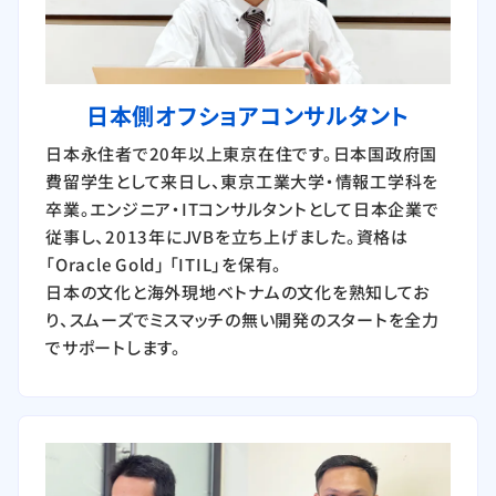
日本側オフショアコンサルタント
日本永住者で20年以上東京在住です。日本国政府国
費留学生として来日し、東京工業大学・情報工学科を
卒業。エンジニア・ITコンサルタントとして日本企業で
従事し、2013年にJVBを立ち上げました。資格は
「Oracle Gold」 「ITIL」を保有。
日本の文化と海外現地ベトナムの文化を熟知してお
り、スムーズでミスマッチの無い開発のスタートを全力
でサポートします。