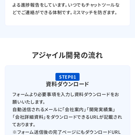
よる進捗報告をしています。いつでもチャットツールな
どでご連絡ができる体制です。ミスマッチを防ぎます。
アジャイル開発の流れ
STEP01
資料ダウンロード
フォームより必要事項を入力し資料ダウンロードをお
願いいたします。
自動送信されるメールに「会社案内」「開発実績集」
「会社詳細資料」をダウンロードできるURLが記載され
ております。
※フォーム送信後の完了ページにもダウンロードURL