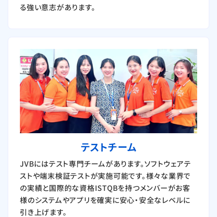
る強い意志があります。
テストチーム
JVBにはテスト専門チームがあります。ソフトウェアテ
ストや端末検証テストが実施可能です。様々な業界で
の実績と国際的な資格ISTQBを持つメンバーがお客
様のシステムやアプリを確実に安心・安全なレベルに
引き上げます。