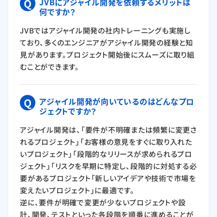
Q
JVBにアジャイル開発を依頼するメリットは
何ですか？
JVBではアジャイル開発の社内トレーニングも実施し
ており、多くのエンジニアがアジャイル開発の経験と知
見があります。プロジェクト開始後にスムーズに取り組
むことができます。
Q
アジャイル開発が向いているのはどんなプロ
ジェクトですか？
アジャイル開発は、「要件が不明確または頻繁に変更さ
れるプロジェクト」「お客様の意見をすぐに取り入れた
いプロジェクト」「段階的なリリースが求められるプロ
ジェクト」「リスクを早期に特定し、段階的に対処する必
要があるプロジェクト「新しいアイデアや技術で市場を
変えたいプロジェクト」に最適です。
逆に、要件が明確で変更が少ないプロジェクトや設
計、開発、テストといった各段階を順番に進めることが