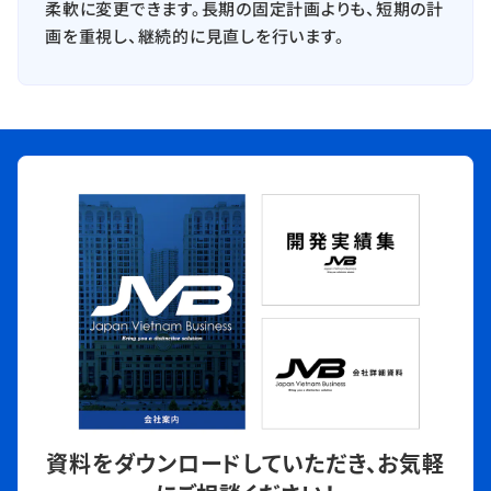
柔軟に変更できます。長期の固定計画よりも、短期の計
画を重視し、継続的に見直しを行います。
資料をダウンロードしていただき、
お気軽